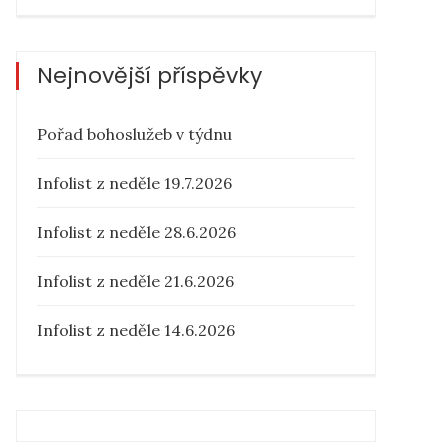
Nejnovější příspěvky
Pořad bohoslužeb v týdnu
Infolist z neděle 19.7.2026
Infolist z neděle 28.6.2026
Infolist z neděle 21.6.2026
Infolist z neděle 14.6.2026