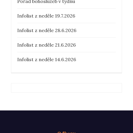
Pořad bohoslužeb v týdnu
Infolist z neděle 19.7.2026
Infolist z neděle 28.6.2026
Infolist z neděle 21.6.2026
Infolist z neděle 14.6.2026