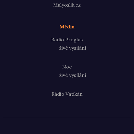
Malyoslik.cz
Média
Rádio Proglas
živé vysílání
Noe
živé vysílání
Rádio Vatikán