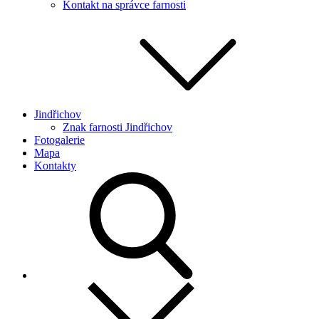
Kontakt na správce farnosti
Jindřichov
Znak farnosti Jindřichov
Fotogalerie
Mapa
Kontakty