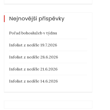
Nejnovější příspěvky
Pořad bohoslužeb v týdnu
Infolist z neděle 19.7.2026
Infolist z neděle 28.6.2026
Infolist z neděle 21.6.2026
Infolist z neděle 14.6.2026