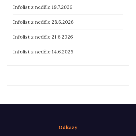
Infolist z neděle 19.7.2026
Infolist z neděle 28.6.2026
Infolist z neděle 21.6.2026
Infolist z neděle 14.6.2026
Odkazy