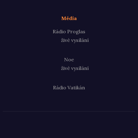
Média
Rádio Proglas
živé vysílání
Noe
živé vysílání
Rádio Vatikán