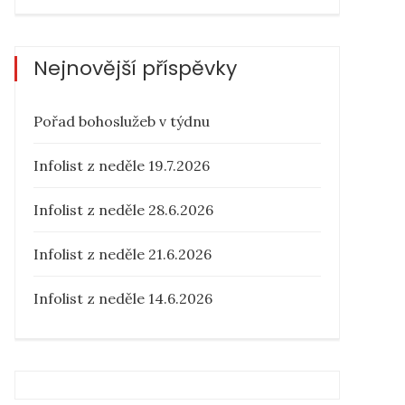
Nejnovější příspěvky
Pořad bohoslužeb v týdnu
Infolist z neděle 19.7.2026
Infolist z neděle 28.6.2026
Infolist z neděle 21.6.2026
Infolist z neděle 14.6.2026