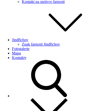
Kontakt na správce farnosti
Jindřichov
Znak farnosti Jindřichov
Fotogalerie
Mapa
Kontakty