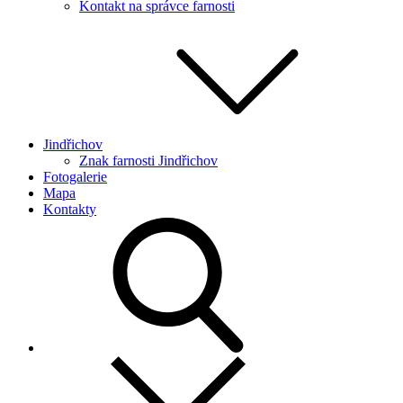
Kontakt na správce farnosti
Jindřichov
Znak farnosti Jindřichov
Fotogalerie
Mapa
Kontakty