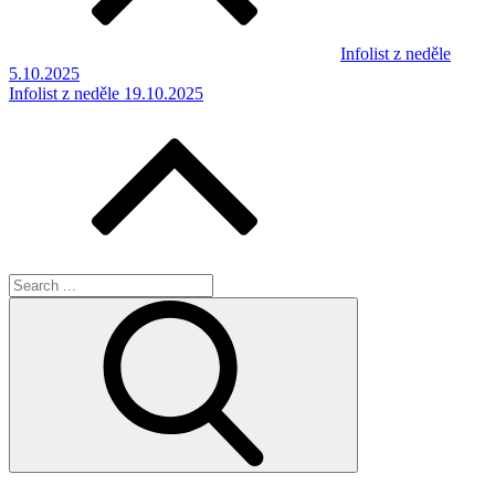
Infolist z neděle
5.10.2025
Infolist z neděle 19.10.2025
Search
for: