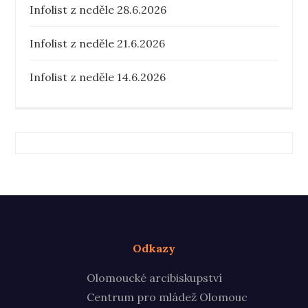
Infolist z neděle 28.6.2026
Infolist z neděle 21.6.2026
Infolist z neděle 14.6.2026
Odkazy
Olomoucké arcibiskupství
Centrum pro mládež Olomouc