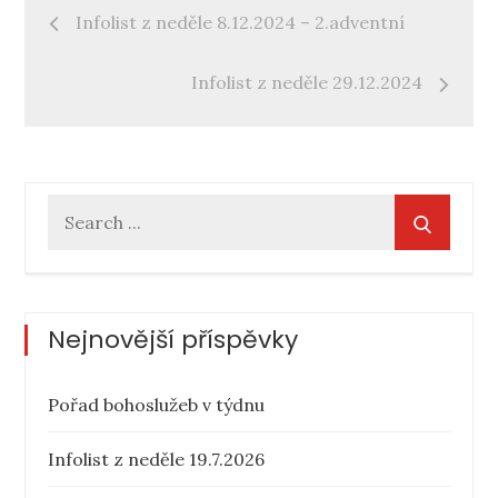
Navigace
Infolist z neděle 8.12.2024 – 2.adventní
pro
Infolist z neděle 29.12.2024
příspěvek
Search
for:
Nejnovější příspěvky
Pořad bohoslužeb v týdnu
Infolist z neděle 19.7.2026