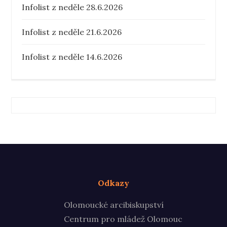
Infolist z neděle 28.6.2026
Infolist z neděle 21.6.2026
Infolist z neděle 14.6.2026
Odkazy
Olomoucké arcibiskupství
Centrum pro mládež Olomouc