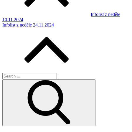
Infolist z neděle
10.11.2024
Infolist z neděle 24.11.2024
Search
for: