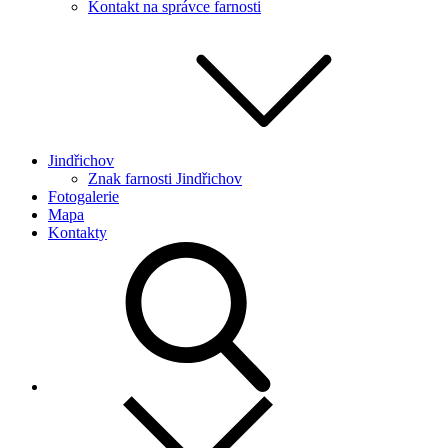
Kontakt na správce farnosti
Jindřichov
Znak farnosti Jindřichov
Fotogalerie
Mapa
Kontakty