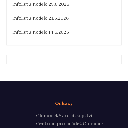
Infolist z neděle 28.6.2026
Infolist z neděle 21.6.2026
Infolist z neděle 14.6.2026
Odkazy
Olomoucké arcibiskupství
Centrum pro mládež Olomouc