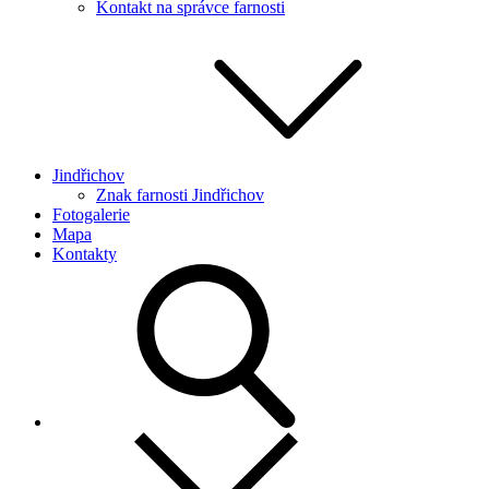
Kontakt na správce farnosti
Jindřichov
Znak farnosti Jindřichov
Fotogalerie
Mapa
Kontakty