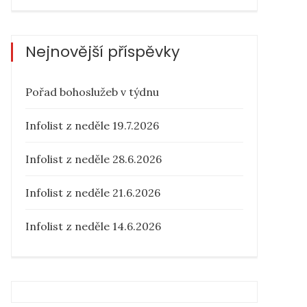
Nejnovější příspěvky
Pořad bohoslužeb v týdnu
Infolist z neděle 19.7.2026
Infolist z neděle 28.6.2026
Infolist z neděle 21.6.2026
Infolist z neděle 14.6.2026