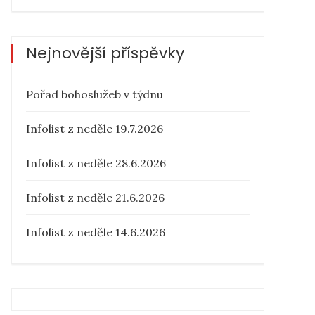
Nejnovější příspěvky
Pořad bohoslužeb v týdnu
Infolist z neděle 19.7.2026
Infolist z neděle 28.6.2026
Infolist z neděle 21.6.2026
Infolist z neděle 14.6.2026