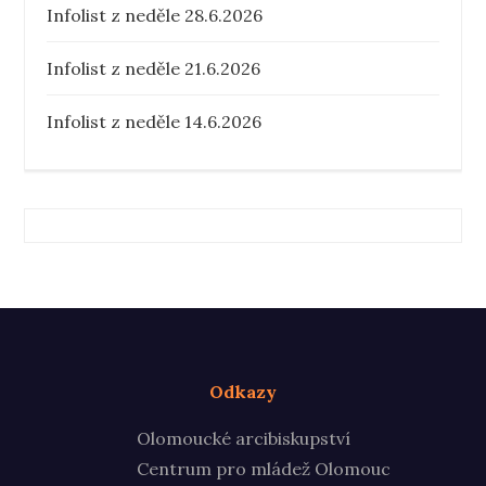
Infolist z neděle 28.6.2026
Infolist z neděle 21.6.2026
Infolist z neděle 14.6.2026
Odkazy
Olomoucké arcibiskupství
Centrum pro mládež Olomouc