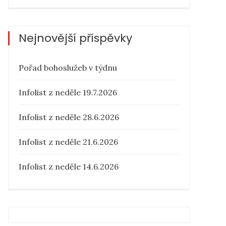
Nejnovější příspěvky
Pořad bohoslužeb v týdnu
Infolist z neděle 19.7.2026
Infolist z neděle 28.6.2026
Infolist z neděle 21.6.2026
Infolist z neděle 14.6.2026