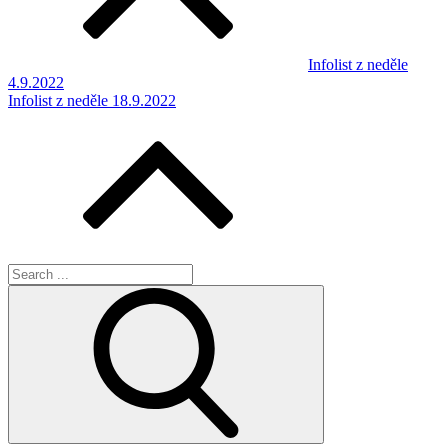
Infolist z neděle
4.9.2022
Infolist z neděle 18.9.2022
Search
for: