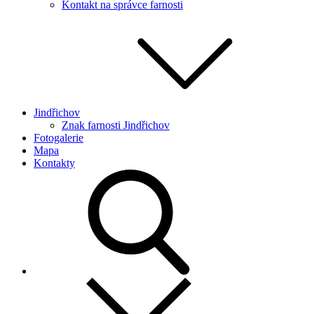
Kontakt na správce farnosti
Jindřichov
Znak farnosti Jindřichov
Fotogalerie
Mapa
Kontakty