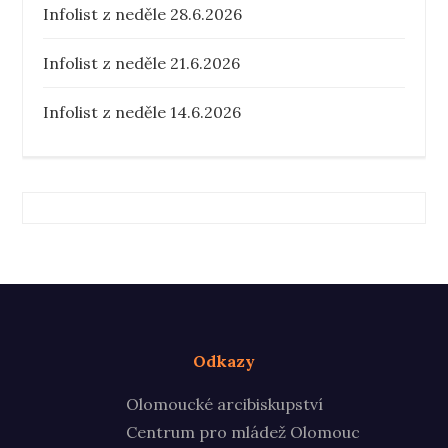
Infolist z neděle 28.6.2026
Infolist z neděle 21.6.2026
Infolist z neděle 14.6.2026
Odkazy
Olomoucké arcibiskupství
Centrum pro mládež Olomouc