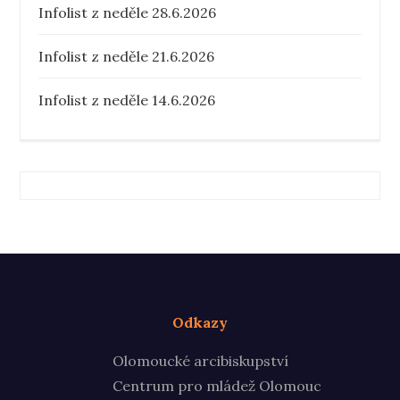
Infolist z neděle 28.6.2026
Infolist z neděle 21.6.2026
Infolist z neděle 14.6.2026
Odkazy
Olomoucké arcibiskupství
Centrum pro mládež Olomouc