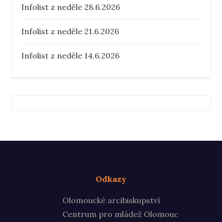
Infolist z neděle 28.6.2026
Infolist z neděle 21.6.2026
Infolist z neděle 14.6.2026
Odkazy
Olomoucké arcibiskupství
Centrum pro mládež Olomouc