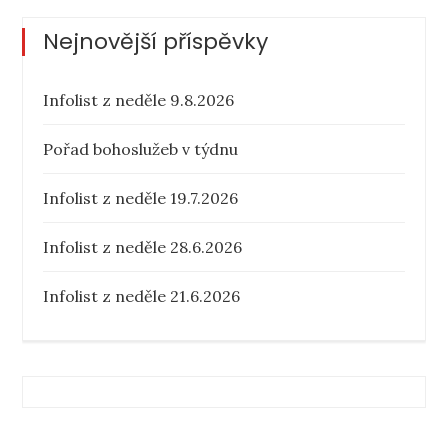
Nejnovější příspěvky
Infolist z neděle 9.8.2026
Pořad bohoslužeb v týdnu
Infolist z neděle 19.7.2026
Infolist z neděle 28.6.2026
Infolist z neděle 21.6.2026