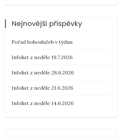
Nejnovější příspěvky
Pořad bohoslužeb v týdnu
Infolist z neděle 19.7.2026
Infolist z neděle 28.6.2026
Infolist z neděle 21.6.2026
Infolist z neděle 14.6.2026