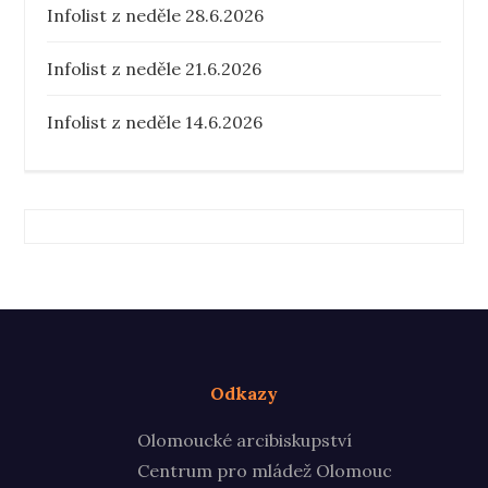
Infolist z neděle 28.6.2026
Infolist z neděle 21.6.2026
Infolist z neděle 14.6.2026
Odkazy
Olomoucké arcibiskupství
Centrum pro mládež Olomouc