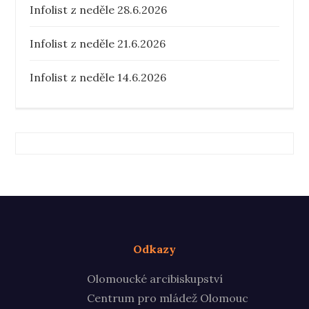
Infolist z neděle 28.6.2026
Infolist z neděle 21.6.2026
Infolist z neděle 14.6.2026
Odkazy
Olomoucké arcibiskupství
Centrum pro mládež Olomouc