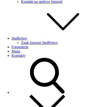
Kontakt na správce farnosti
Jindřichov
Znak farnosti Jindřichov
Fotogalerie
Mapa
Kontakty