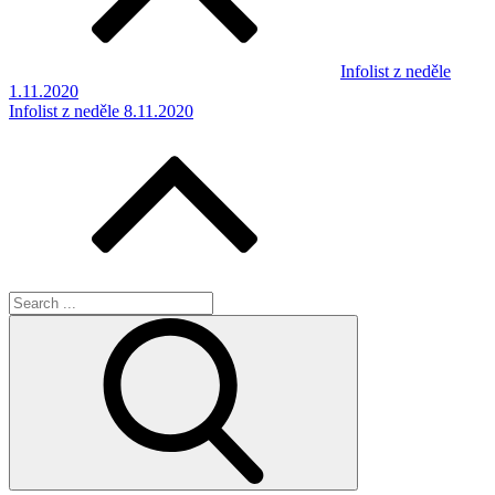
Infolist z neděle
1.11.2020
Infolist z neděle 8.11.2020
Search
for: