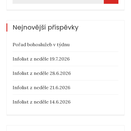
for:
Nejnovější příspěvky
Pořad bohoslužeb v týdnu
Infolist z neděle 19.7.2026
Infolist z neděle 28.6.2026
Infolist z neděle 21.6.2026
Infolist z neděle 14.6.2026